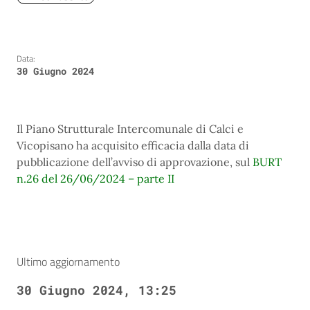
Data:
30 Giugno 2024
Il Piano Strutturale Intercomunale di Calci e
Vicopisano ha acquisito efficacia dalla data di
pubblicazione dell’avviso di approvazione, sul
BURT
n.26 del 26/06/2024 – parte II
Ultimo aggiornamento
30 Giugno 2024, 13:25