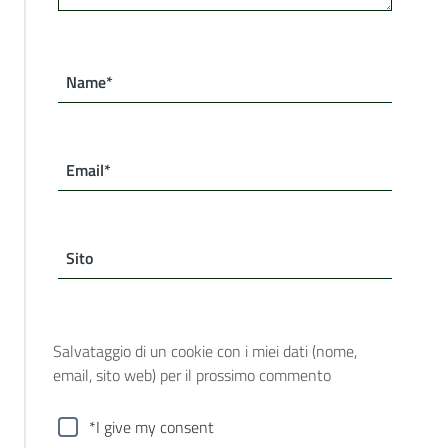
Name*
Email*
Sito
Salvataggio di un cookie con i miei dati (nome,
email, sito web) per il prossimo commento
*I give my consent