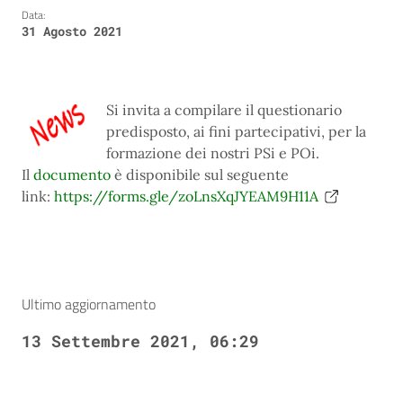
Data:
31 Agosto 2021
Si invita a compilare il questionario
predisposto, ai fini partecipativi, per la
formazione dei nostri PSi e POi.
Il
documento
è disponibile sul seguente
link:
https://forms.gle/zoLnsXqJYEAM9H11A
Ultimo aggiornamento
13 Settembre 2021, 06:29