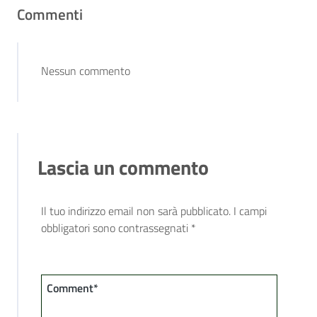
Commenti
Nessun commento
Lascia un commento
Il tuo indirizzo email non sarà pubblicato.
I campi
obbligatori sono contrassegnati
*
Comment*